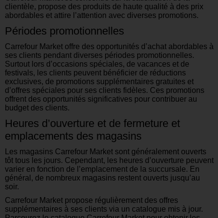
clientèle, propose des produits de haute qualité à des prix
abordables et attire l’attention avec diverses promotions.
Périodes promotionnelles
Carrefour Market offre des opportunités d’achat abordables à
ses clients pendant diverses périodes promotionnelles.
Surtout lors d’occasions spéciales, de vacances et de
festivals, les clients peuvent bénéficier de réductions
exclusives, de promotions supplémentaires gratuites et
d’offres spéciales pour ses clients fidèles. Ces promotions
offrent des opportunités significatives pour contribuer au
budget des clients.
Heures d’ouverture et de fermeture et
emplacements des magasins
Les magasins Carrefour Market sont généralement ouverts
tôt tous les jours. Cependant, les heures d’ouverture peuvent
varier en fonction de l’emplacement de la succursale. En
général, de nombreux magasins restent ouverts jusqu’au
soir.
Carrefour Market propose régulièrement des offres
supplémentaires à ses clients via un catalogue mis à jour.
Parcourez le catalogue Carrefour Market pour obtenir les