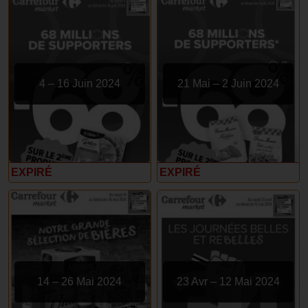
4 – 16 Juin 2024
21 Mai – 2 Juin 2024
EXPIRÉ
EXPIRÉ
14 – 26 Mai 2024
23 Avr – 12 Mai 2024