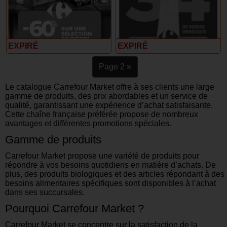
EXPIRÉ
EXPIRÉ
Page 2 »
Le catalogue Carrefour Market offre à ses clients une large
gamme de produits, des prix abordables et un service de
qualité, garantissant une expérience d’achat satisfaisante.
Cette chaîne française préférée propose de nombreux
avantages et différentes promotions spéciales.
Gamme de produits
Carrefour Market propose une variété de produits pour
répondre à vos besoins quotidiens en matière d’achats. De
plus, des produits biologiques et des articles répondant à des
besoins alimentaires spécifiques sont disponibles à l’achat
dans ses succursales.
Pourquoi Carrefour Market ?
Carrefour Market se concentre sur la satisfaction de la