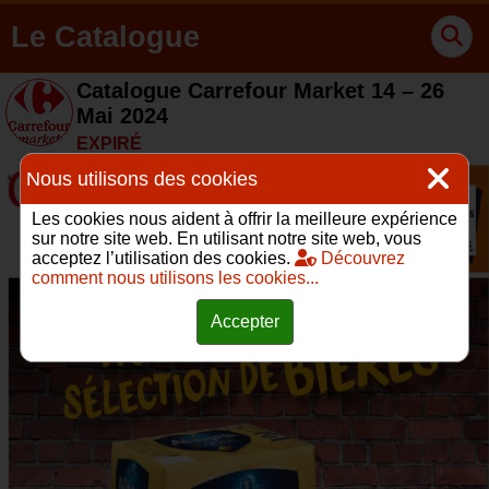
Le Catalogue
Catalogue Carrefour Market 14 – 26
Mai 2024
EXPIRÉ
Nous utilisons des cookies
Les cookies nous aident à offrir la meilleure expérience
sur notre site web. En utilisant notre site web, vous
acceptez l’utilisation des cookies.
Découvrez
comment nous utilisons les cookies...
Accepter