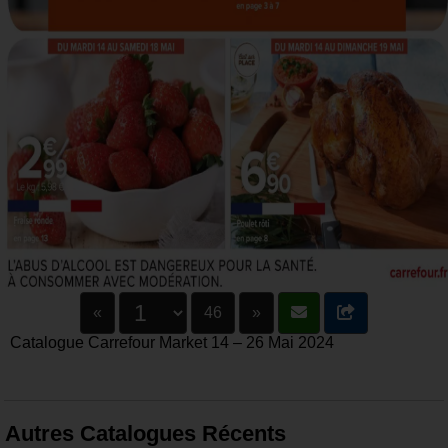
«
46
»
Catalogue Carrefour Market 14 – 26 Mai 2024
Autres Catalogues Récents