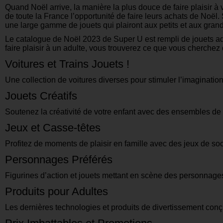
Quand Noël arrive, la manière la plus douce de faire plaisir 
de toute la France l’opportunité de faire leurs achats de Noë
une large gamme de jouets qui plairont aux petits et aux grand
Le catalogue de Noël 2023 de Super U est rempli de jouets ada
faire plaisir à un adulte, vous trouverez ce que vous cherche
Voitures et Trains Jouets !
Une collection de voitures diverses pour stimuler l’imagination
Jouets Créatifs
Soutenez la créativité de votre enfant avec des ensembles de 
Jeux et Casse-têtes
Profitez de moments de plaisir en famille avec des jeux de so
Personnages Préférés
Figurines d’action et jouets mettant en scène des personnage
Produits pour Adultes
Les dernières technologies et produits de divertissement conç