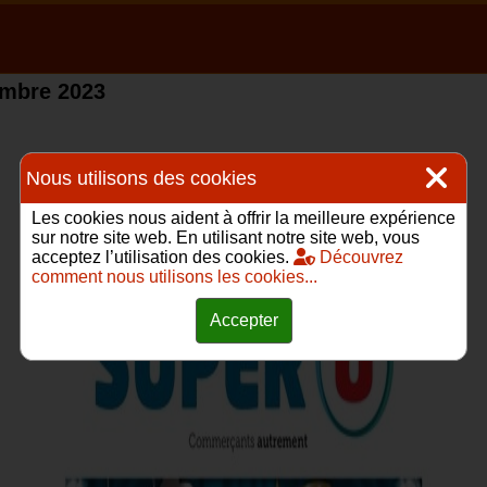
embre 2023
Nous utilisons des cookies
Les cookies nous aident à offrir la meilleure expérience
sur notre site web. En utilisant notre site web, vous
acceptez l’utilisation des cookies.
Découvrez
comment nous utilisons les cookies...
Accepter