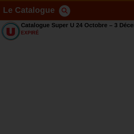
Le Catalogue
Catalogue Super U 24 Octobre – 3 Déc
EXPIRÉ