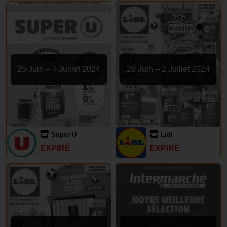
25 Juin – 7 Juillet 2024
26 Juin – 2 Juillet 2024
Super U
Lidl
EXPIRÉ
EXPIRÉ