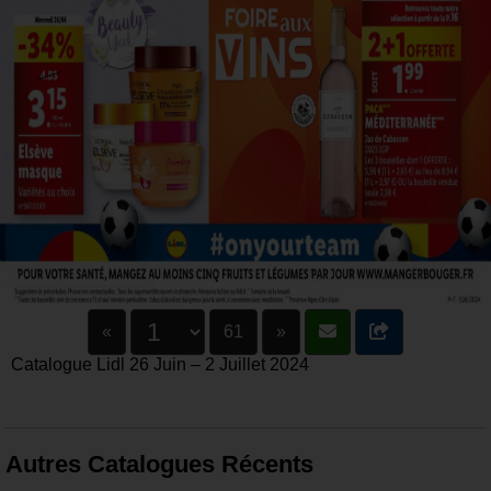
«
61
»
Catalogue Lidl 26 Juin – 2 Juillet 2024
Autres Catalogues Récents