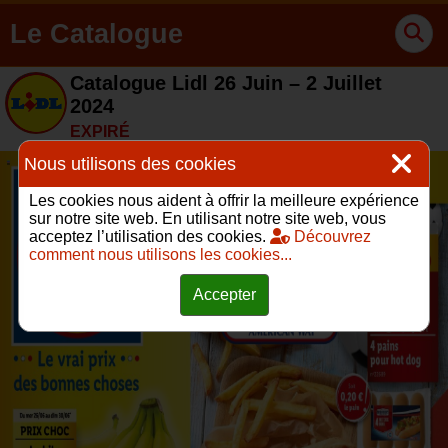
Le Catalogue
Catalogue Lidl 26 Juin – 2 Juillet
2024
EXPIRÉ
Nous utilisons des cookies
Les cookies nous aident à offrir la meilleure expérience
sur notre site web. En utilisant notre site web, vous
acceptez l’utilisation des cookies.
Découvrez
comment nous utilisons les cookies...
Accepter