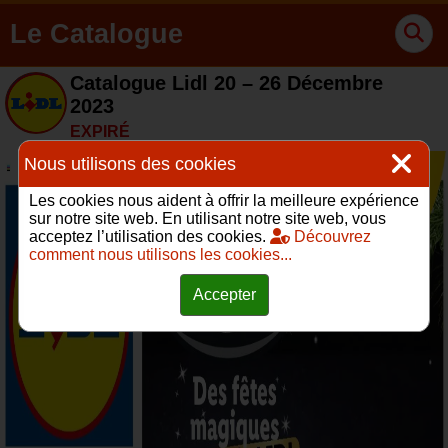
Le Catalogue
Catalogue Lidl 20 – 26 Décembre
2023
EXPIRÉ
Nous utilisons des cookies
Les cookies nous aident à offrir la meilleure expérience
sur notre site web. En utilisant notre site web, vous
acceptez l’utilisation des cookies.
Découvrez
comment nous utilisons les cookies...
Accepter