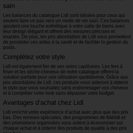
sain
Les balances du catalogue Lidl sont idéales pour ceux qui
veulent faire un pas vers un mode de vie sain. Ces balances
ajoutent une touche esthétique à votre salle de bains avec
leur design élégant et offrent des mesures précises et
exactes. De plus, les prix abordables de Lidl vous permettent
de posséder ces aides à la santé et de faciliter la gestion du
poids.
Complétez votre style
Lidl est également fier de ses soins capillaires. Les fers à
friser et les sèche-cheveux de notre catalogue offrent la
solution parfaite pour une utilisation quotidienne. Grâce aux
prix abordables de Lidl, ces produits vous aideront à obtenir
le style que vous souhaitez sans endommager vos cheveux
et à compléter votre look sans dépasser votre budget.
Avantages d’achat chez Lidl
Lidl enrichit votre expérience d’achat avec plus que des prix
bas. Des remises spéciales, des programmes de fidélité et
des promotions organisées vous aident à économiser sur
chaque achat et à obtenir des produits de qualité à des prix