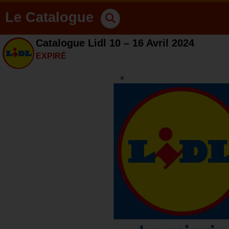
Le Catalogue
Catalogue Lidl 10 – 16 Avril 2024
EXPIRÉ