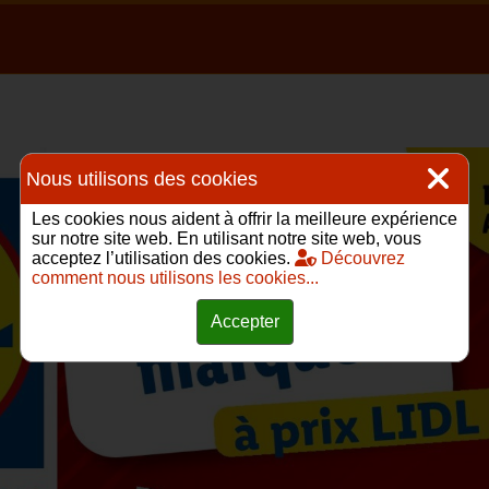
Nous utilisons des cookies
Les cookies nous aident à offrir la meilleure expérience
sur notre site web. En utilisant notre site web, vous
acceptez l’utilisation des cookies.
Découvrez
comment nous utilisons les cookies...
Accepter