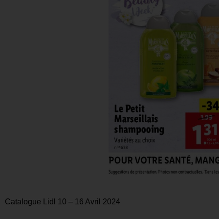
Catalogue Lidl 10 – 16 Avril 2024