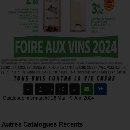
«
40
»
Catalogue Intermarché 28 Mai – 9 Juin 2024
Autres Catalogues Récents