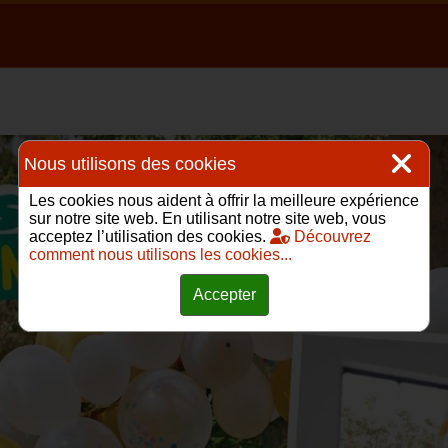
Nous utilisons des cookies
Les cookies nous aident à offrir la meilleure expérience
sur notre site web. En utilisant notre site web, vous
acceptez l’utilisation des cookies.
Découvrez
comment nous utilisons les cookies...
Accepter