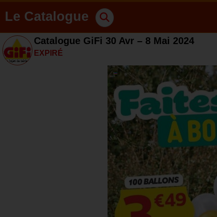
Le Catalogue
Catalogue GiFi 30 Avr – 8 Mai 2024
EXPIRÉ