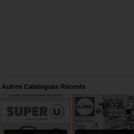
Autres Catalogues Récents