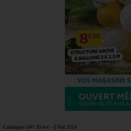
Catalogue GiFi 30 Avr – 8 Mai 2024