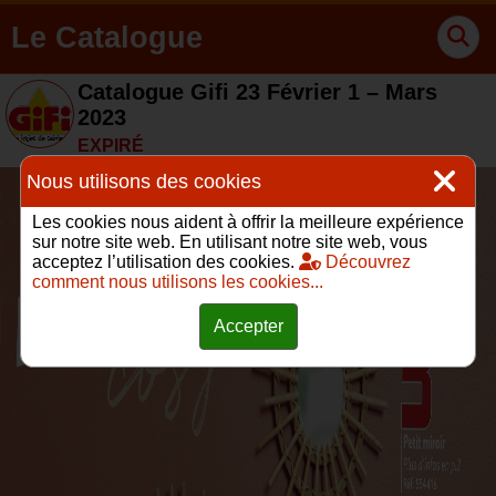
Le Catalogue
Catalogue Gifi 23 Février 1 – Mars
2023
EXPIRÉ
Nous utilisons des cookies
Les cookies nous aident à offrir la meilleure expérience
sur notre site web. En utilisant notre site web, vous
acceptez l’utilisation des cookies.
Découvrez
comment nous utilisons les cookies...
Accepter