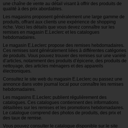
une chaîne de vente au détail visant à offrir des produits de
qualité à des prix abordables.
Les magasins proposent généralement une large gamme de
produits, offrant aux clients une expérience de shopping
riche. Voici les détails que vous devez connaître sur les
remises en magasin E.Leclerc et les catalogues
hebdomadaires.
Le magasin E.Leclerc propose des remises hebdomadaires.
Ces remises sont généralement liées à différentes catégories
de produits. Vous pouvez trouver des remises sur une variété
d’articles, notamment des produits d’épicerie, des produits de
nettoyage, des articles ménagers et des appareils
électroniques.
Consultez le site web du magasin E.Leclerc ou passez une
annonce dans votre journal local pour connaître les remises
hebdomadaires.
Les magasins E.Leclerc publient régulièrement des
catalogues. Ces catalogues contiennent des informations
détaillées sur les remises et les promotions hebdomadaires.
Le catalogue comprend des photos de produits, des prix et
des taux de remise.
Vous pouvez consulter le catalogue disponible sur le site