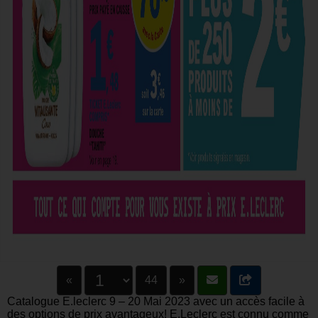
«
44
»
Catalogue E.leclerc 9 – 20 Mai 2023 avec un accès facile à
des options de prix avantageux! E.Leclerc est connu comme