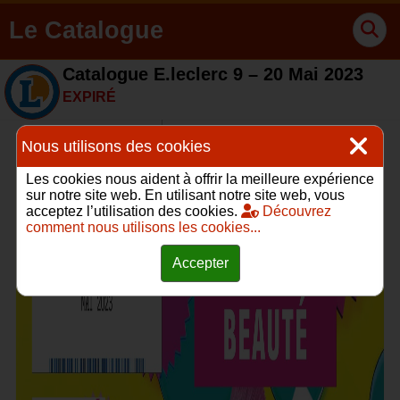
Le Catalogue
Catalogue E.leclerc 9 – 20 Mai 2023
EXPIRÉ
Nous utilisons des cookies
Les cookies nous aident à offrir la meilleure expérience
sur notre site web. En utilisant notre site web, vous
acceptez l’utilisation des cookies.
Découvrez
comment nous utilisons les cookies...
Accepter