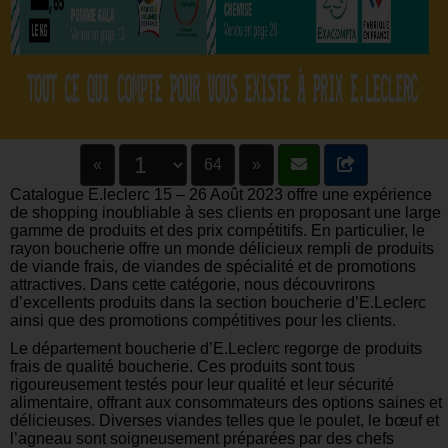
«
64
»
Catalogue E.leclerc 15 – 26 Août 2023 offre une expérience
de shopping inoubliable à ses clients en proposant une large
gamme de produits et des prix compétitifs. En particulier, le
rayon boucherie offre un monde délicieux rempli de produits
de viande frais, de viandes de spécialité et de promotions
attractives. Dans cette catégorie, nous découvrirons
d’excellents produits dans la section boucherie d’E.Leclerc
ainsi que des promotions compétitives pour les clients.
Le département boucherie d’E.Leclerc regorge de produits
frais de qualité boucherie. Ces produits sont tous
rigoureusement testés pour leur qualité et leur sécurité
alimentaire, offrant aux consommateurs des options saines et
délicieuses. Diverses viandes telles que le poulet, le bœuf et
l’agneau sont soigneusement préparées par des chefs