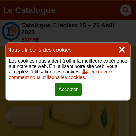
Le Catalogue
Catalogue E.leclerc 15 – 26 Août
2023
EXPIRÉ
Nous utilisons des cookies
Les cookies nous aident à offrir la meilleure expérience
sur notre site web. En utilisant notre site web, vous
acceptez l’utilisation des cookies.
Découvrez
comment nous utilisons les cookies...
Accepter