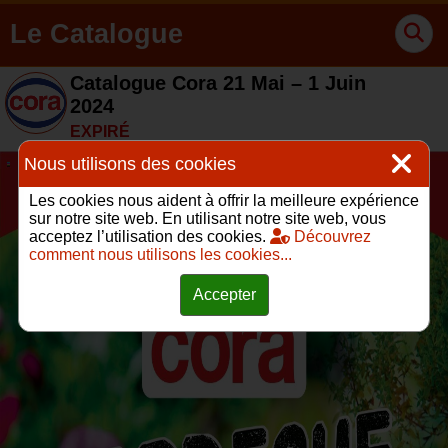
Le Catalogue
Catalogue Cora 21 Mai – 1 Juin
2024
EXPIRÉ
Nous utilisons des cookies
Les cookies nous aident à offrir la meilleure expérience
sur notre site web. En utilisant notre site web, vous
acceptez l’utilisation des cookies.
Découvrez
comment nous utilisons les cookies...
Accepter