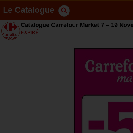
Le Catalogue
Catalogue Carrefour Market 7 – 19 Nov
EXPIRÉ