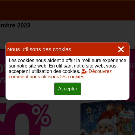
embre 2023
Nous utilisons des cookies
Les cookies nous aident à offrir la meilleure expérience
sur notre site web. En utilisant notre site web, vous
acceptez l’utilisation des cookies.
Découvrez
comment nous utilisons les cookies...
Accepter