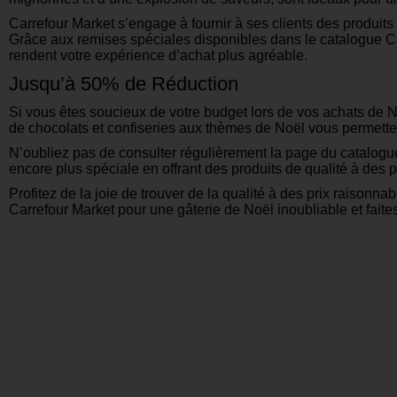
Carrefour Market s’engage à fournir à ses clients des produit
Grâce aux remises spéciales disponibles dans le catalogue Car
rendent votre expérience d’achat plus agréable.
Jusqu’à 50% de Réduction
Si vous êtes soucieux de votre budget lors de vos achats de N
de chocolats et confiseries aux thèmes de Noël vous permetten
N’oubliez pas de consulter régulièrement la page du catalogu
encore plus spéciale en offrant des produits de qualité à des 
Profitez de la joie de trouver de la qualité à des prix raison
Carrefour Market pour une gâterie de Noël inoubliable et faites