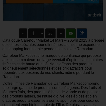
«
28
»
Catalogue Carrefour Market 14 Mars – 2 Avril 2023 a préparé
des offres spéciales pour offrir à nos clients une expérience
de shopping inoubliable pendant le mois de Ramadan.
Carrefour Market est une marque de confiance qui propose
aux consommateurs un large éventail d’options alimentaires
fraîches et de haute qualité. Nous offrons des produits
soigneusement sélectionnés et des prix attractifs pour
répondre aux besoins de nos clients, même pendant le
Ramadan.
L’offre limitée de Ramadan de Carrefour Market comprend
une large gamme de produits sur les étagères. Des fruits et
légumes frais, des produits à base de viande et de poisson,
des produits laitiers, de l’huile d’olive, des épices et bien
d’autres produits essentiels sont disponibles pour ceux qui
souhaitent enrichir leur table de l’Iftar. De plus, il y a des