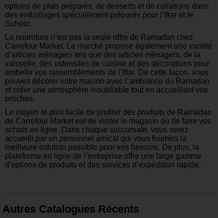
options de plats préparés, de desserts et de collations dans
des emballages spécialement préparés pour l’Iftar et le
Suhoor.
La nourriture n’est pas la seule offre de Ramadan chez
Carrefour Market. Le marché propose également une variété
d’articles ménagers tels que des articles ménagers, de la
vaisselle, des ustensiles de cuisine et des décorations pour
embellir vos rassemblements de l’Iftar. De cette façon, vous
pouvez décorer votre maison avec l’ambiance du Ramadan
et créer une atmosphère inoubliable tout en accueillant vos
proches.
Le moyen le plus facile de profiter des produits de Ramadan
de Carrefour Market est de visiter le magasin ou de faire vos
achats en ligne. Dans chaque succursale, vous serez
accueilli par un personnel amical qui vous fournira la
meilleure solution possible pour vos besoins. De plus, la
plateforme en ligne de l’entreprise offre une large gamme
d’options de produits et des services d’expédition rapide.
Autres Catalogues Récents