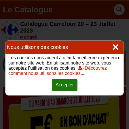
Le Catalogue
Catalogue Carrefour 20 – 23 Juillet
2023
EXPIRÉ
Nous utilisons des cookies
Les cookies nous aident à offrir la meilleure expérience
sur notre site web. En utilisant notre site web, vous
acceptez l’utilisation des cookies.
Découvrez
comment nous utilisons les cookies...
Accepter