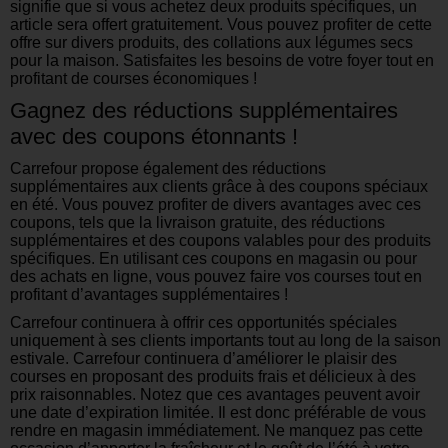
signifie que si vous achetez deux produits spécifiques, un
article sera offert gratuitement. Vous pouvez profiter de cette
offre sur divers produits, des collations aux légumes secs
pour la maison. Satisfaites les besoins de votre foyer tout en
profitant de courses économiques !
Gagnez des réductions supplémentaires
avec des coupons étonnants !
Carrefour propose également des réductions
supplémentaires aux clients grâce à des coupons spéciaux
en été. Vous pouvez profiter de divers avantages avec ces
coupons, tels que la livraison gratuite, des réductions
supplémentaires et des coupons valables pour des produits
spécifiques. En utilisant ces coupons en magasin ou pour
des achats en ligne, vous pouvez faire vos courses tout en
profitant d’avantages supplémentaires !
Carrefour continuera à offrir ces opportunités spéciales
uniquement à ses clients importants tout au long de la saison
estivale. Carrefour continuera d’améliorer le plaisir des
courses en proposant des produits frais et délicieux à des
prix raisonnables. Notez que ces avantages peuvent avoir
une date d’expiration limitée. Il est donc préférable de vous
rendre en magasin immédiatement. Ne manquez pas cette