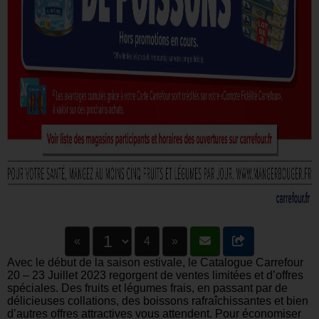
«
4
»
Avec le début de la saison estivale, le Catalogue Carrefour
20 – 23 Juillet 2023 regorgent de ventes limitées et d’offres
spéciales. Des fruits et légumes frais, en passant par de
délicieuses collations, des boissons rafraîchissantes et bien
d’autres offres attractives vous attendent. Pour économiser