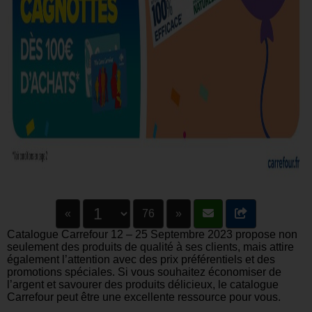
«
76
»
Catalogue Carrefour 12 – 25 Septembre 2023 propose non
seulement des produits de qualité à ses clients, mais attire
également l’attention avec des prix préférentiels et des
promotions spéciales. Si vous souhaitez économiser de
l’argent et savourer des produits délicieux, le catalogue
Carrefour peut être une excellente ressource pour vous.