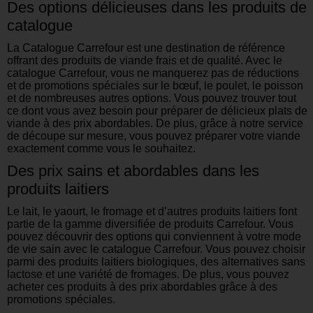
Des options délicieuses dans les produits de
catalogue
La Catalogue Carrefour est une destination de référence
offrant des produits de viande frais et de qualité. Avec le
catalogue Carrefour, vous ne manquerez pas de réductions
et de promotions spéciales sur le bœuf, le poulet, le poisson
et de nombreuses autres options. Vous pouvez trouver tout
ce dont vous avez besoin pour préparer de délicieux plats de
viande à des prix abordables. De plus, grâce à notre service
de découpe sur mesure, vous pouvez préparer votre viande
exactement comme vous le souhaitez.
Des prix sains et abordables dans les
produits laitiers
Le lait, le yaourt, le fromage et d’autres produits laitiers font
partie de la gamme diversifiée de produits Carrefour. Vous
pouvez découvrir des options qui conviennent à votre mode
de vie sain avec le catalogue Carrefour. Vous pouvez choisir
parmi des produits laitiers biologiques, des alternatives sans
lactose et une variété de fromages. De plus, vous pouvez
acheter ces produits à des prix abordables grâce à des
promotions spéciales.