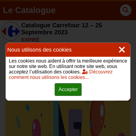
Le Catalogue
Catalogue Carrefour 12 – 25
Septembre 2023
EXPIRÉ
Nous utilisons des cookies
Les cookies nous aident à offrir la meilleure expérience
sur notre site web. En utilisant notre site web, vous
acceptez l’utilisation des cookies.
Découvrez
comment nous utilisons les cookies...
Accepter