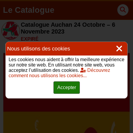
Le Catalogue
Catalogue Auchan 24 Octobre – 6
Novembre 2023
EXPIRÉ
Nous utilisons des cookies
Les cookies nous aident à offrir la meilleure expérience
sur notre site web. En utilisant notre site web, vous
acceptez l’utilisation des cookies.
Découvrez
comment nous utilisons les cookies...
Accepter