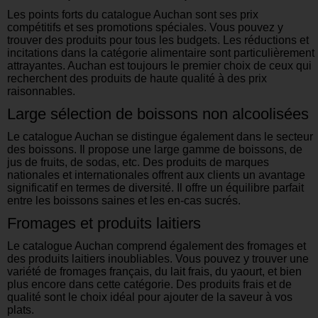
Les points forts du catalogue Auchan sont ses prix
compétitifs et ses promotions spéciales. Vous pouvez y
trouver des produits pour tous les budgets. Les réductions et
incitations dans la catégorie alimentaire sont particulièrement
attrayantes. Auchan est toujours le premier choix de ceux qui
recherchent des produits de haute qualité à des prix
raisonnables.
Large sélection de boissons non alcoolisées
Le catalogue Auchan se distingue également dans le secteur
des boissons. Il propose une large gamme de boissons, de
jus de fruits, de sodas, etc. Des produits de marques
nationales et internationales offrent aux clients un avantage
significatif en termes de diversité. Il offre un équilibre parfait
entre les boissons saines et les en-cas sucrés.
Fromages et produits laitiers
Le catalogue Auchan comprend également des fromages et
des produits laitiers inoubliables. Vous pouvez y trouver une
variété de fromages français, du lait frais, du yaourt, et bien
plus encore dans cette catégorie. Des produits frais et de
qualité sont le choix idéal pour ajouter de la saveur à vos
plats.