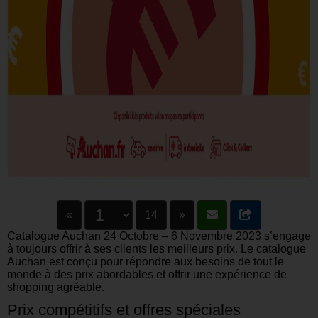
«
14
»
Catalogue Auchan 24 Octobre – 6 Novembre 2023 s’engage
à toujours offrir à ses clients les meilleurs prix. Le catalogue
Auchan est conçu pour répondre aux besoins de tout le
monde à des prix abordables et offrir une expérience de
shopping agréable.
Prix compétitifs et offres spéciales