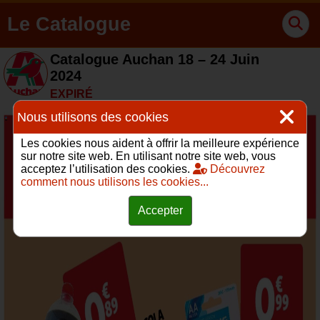
Le Catalogue
Catalogue Auchan 18 – 24 Juin
2024
EXPIRÉ
Nous utilisons des cookies
Les cookies nous aident à offrir la meilleure expérience
sur notre site web. En utilisant notre site web, vous
acceptez l’utilisation des cookies.
Découvrez
comment nous utilisons les cookies...
Accepter