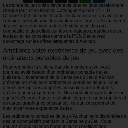
Le monde du jeu vidéo devient de plus en plus passionnant
chaque jour, et en France, Catalogue Auchan 17 – 31
Octobre 2023 fait monter cette excitation d’un cran avec une
semaine spéciale pour les amateurs de jeux. La Semaine du
Jeu est un événement à durée limitée avec des prix
compétitifs et des offres sur les ordinateurs portables de jeu,
les jeux et les consoles comme la PS5. Découvrez
davantage sur les offres attrayantes d’Auchan.
Améliorez votre expérience de jeu avec des
ordinateurs portables de jeu
Pour remporter la victoire dans le monde du jeu, vous
pourriez avoir besoin d’un ordinateur portable de jeu
puissant. L’événement de la Semaine du Jeu d’Auchan
présente les meilleurs ordinateurs portables de jeu. Nous
offrons des options adaptées aussi bien aux débutants
qu’aux joueurs expérimentés. Nos ordinateurs portables sont
équipés d’écrans haute résolution, de processeurs rapides et
de cartes graphiques puissantes, ce qui vous permet de
maximiser votre expérience de jeu.
Les ordinateurs portables de jeu d’Auchan sont disponibles à
des prix compétitifs pendant la Semaine du Jeu. Vous
pouvez économiser de l’argent tout en profitant des