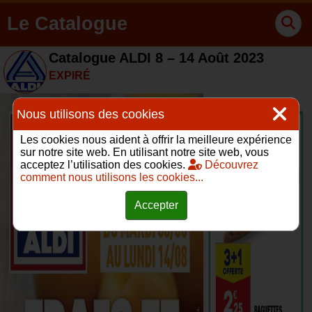
Le Catalogue
Catalogue ALDI 8 – 14 Août 2023
EXPIRÉ
Nous utilisons des cookies
Les cookies nous aident à offrir la meilleure expérience
sur notre site web. En utilisant notre site web, vous
acceptez l’utilisation des cookies.
Découvrez
comment nous utilisons les cookies...
Accepter