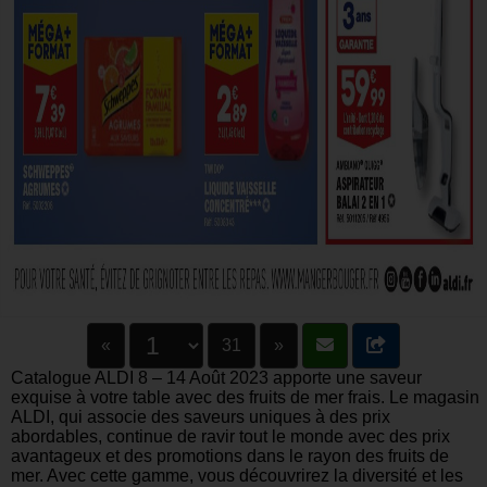
«
31
»
Catalogue ALDI 8 – 14 Août 2023 apporte une saveur
exquise à votre table avec des fruits de mer frais. Le magasin
ALDI, qui associe des saveurs uniques à des prix
abordables, continue de ravir tout le monde avec des prix
avantageux et des promotions dans le rayon des fruits de
mer. Avec cette gamme, vous découvrirez la diversité et les