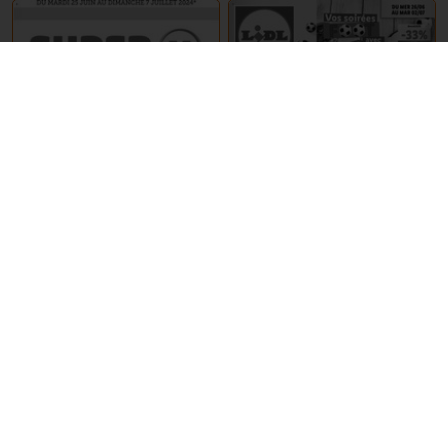
25 Juin – 7 Juillet 2024
26 Juin – 2 Juillet 2024
Super U
Lidl
EXPIRÉ
EXPIRÉ