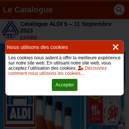
Le Catalogue
Catalogue ALDI 5 – 11 Septembre
2023
EXPIRÉ
Nous utilisons des cookies
Les cookies nous aident à offrir la meilleure expérience
sur notre site web. En utilisant notre site web, vous
acceptez l’utilisation des cookies.
Découvrez
comment nous utilisons les cookies...
Accepter