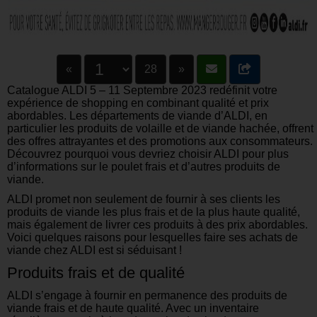
«
28
»
Catalogue ALDI 5 – 11 Septembre 2023 redéfinit votre
expérience de shopping en combinant qualité et prix
abordables. Les départements de viande d’ALDI, en
particulier les produits de volaille et de viande hachée, offrent
des offres attrayantes et des promotions aux consommateurs.
Découvrez pourquoi vous devriez choisir ALDI pour plus
d’informations sur le poulet frais et d’autres produits de
viande.
ALDI promet non seulement de fournir à ses clients les
produits de viande les plus frais et de la plus haute qualité,
mais également de livrer ces produits à des prix abordables.
Voici quelques raisons pour lesquelles faire ses achats de
viande chez ALDI est si séduisant !
Produits frais et de qualité
ALDI s’engage à fournir en permanence des produits de
viande frais et de haute qualité. Avec un inventaire