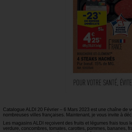
Catalogue ALDI 20 Février – 6 Mars 2023 est une chaîne de ve
nombreuses villes françaises. Maintenant, je vous invite à déc
Les magasins ALDI reçoivent des fruits et légumes frais tous l
verdure, concombres, tomates, carottes, pommes, bananes, frai