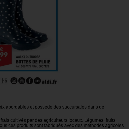
prix abordables et possède des succursales dans de
rais cultivés par des agriculteurs locaux. Légumes, fruits,
 Tous ces produits sont fabriqués avec des méthodes agricoles