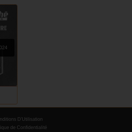
2024
ditions D'Utilisation
ique de Confidentialité