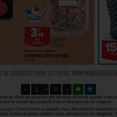
«
33
»
nte au détail qui propose des produits de haute qualité à des 
ouvrir le monde des produits frais et délicieux de ce magasin.
es jours. C’est comme un paradis avec des produits saisonniers f
ses et bien d’autres variétés vous attendent sur les étagères.