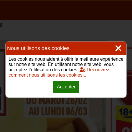
3
Nous utilisons des cookies
Les cookies nous aident à offrir la meilleure expérience
sur notre site web. En utilisant notre site web, vous
acceptez l’utilisation des cookies.
Découvrez
comment nous utilisons les cookies...
Accepter