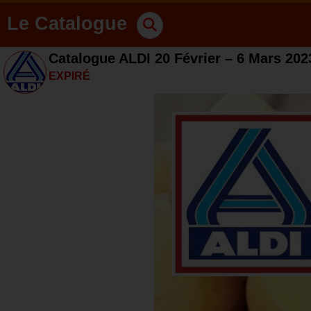
Le Catalogue
Catalogue ALDI 20 Février – 6 Mars 202
EXPIRÉ