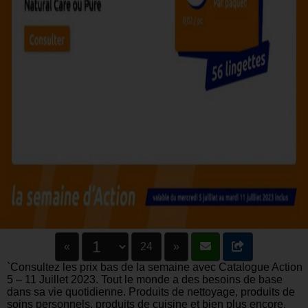
«
24
»
`Consultez les prix bas de la semaine avec Catalogue Action
5 – 11 Juillet 2023. Tout le monde a des besoins de base
dans sa vie quotidienne. Produits de nettoyage, produits de
soins personnels, produits de cuisine et bien plus encore.