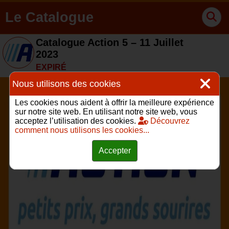
Le Catalogue
Catalogue Action 5 – 11 Juillet
2023
EXPIRÉ
Nous utilisons des cookies
Les cookies nous aident à offrir la meilleure expérience
sur notre site web. En utilisant notre site web, vous
acceptez l’utilisation des cookies.
Découvrez
comment nous utilisons les cookies...
Accepter