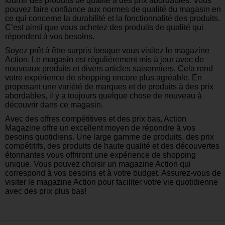
fournir des produits de qualité à des prix abordables. Vous
pouvez faire confiance aux normes de qualité du magasin en
ce qui concerne la durabilité et la fonctionnalité des produits.
C’est ainsi que vous achetez des produits de qualité qui
répondent à vos besoins.
Soyez prêt à être surpris lorsque vous visitez le magazine
Action. Le magasin est régulièrement mis à jour avec de
nouveaux produits et divers articles saisonniers. Cela rend
votre expérience de shopping encore plus agréable. En
proposant une variété de marques et de produits à des prix
abordables, il y a toujours quelque chose de nouveau à
découvrir dans ce magasin.
Avec des offres compétitives et des prix bas, Action
Magazine offre un excellent moyen de répondre à vos
besoins quotidiens. Une large gamme de produits, des prix
compétitifs, des produits de haute qualité et des découvertes
étonnantes vous offriront une expérience de shopping
unique. Vous pouvez choisir un magazine Action qui
correspond à vos besoins et à votre budget. Assurez-vous de
visiter le magazine Action pour faciliter votre vie quotidienne
avec des prix plus bas!