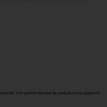
x attractifs. Une gamme étendue de produits et une approche